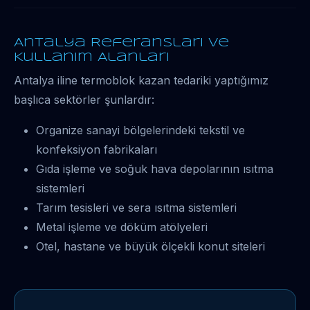
Antalya Referansları ve
Kullanım Alanları
Antalya iline termoblok kazan tedariki yaptığımız
başlıca sektörler şunlardır:
Organize sanayi bölgelerindeki tekstil ve
konfeksiyon fabrikaları
Gıda işleme ve soğuk hava depolarının ısıtma
sistemleri
Tarım tesisleri ve sera ısıtma sistemleri
Metal işleme ve döküm atölyeleri
Otel, hastane ve büyük ölçekli konut siteleri