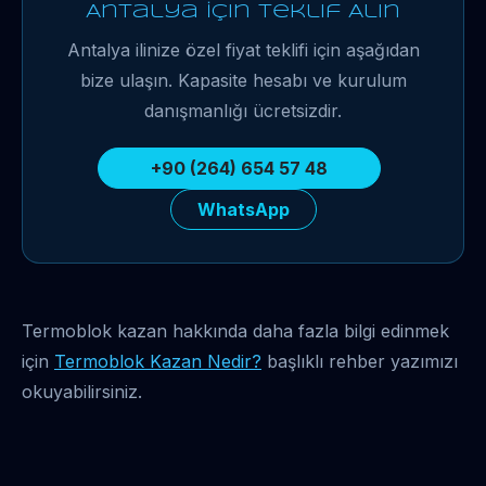
Antalya İçin Teklif Alın
Antalya ilinize özel fiyat teklifi için aşağıdan
bize ulaşın. Kapasite hesabı ve kurulum
danışmanlığı ücretsizdir.
+90 (264) 654 57 48
WhatsApp
Termoblok kazan hakkında daha fazla bilgi edinmek
için
Termoblok Kazan Nedir?
başlıklı rehber yazımızı
okuyabilirsiniz.