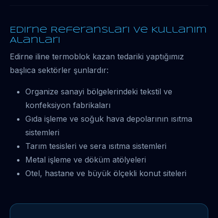
Edirne Referansları ve Kullanım
Alanları
Edirne iline termoblok kazan tedariki yaptığımız
başlıca sektörler şunlardır:
Organize sanayi bölgelerindeki tekstil ve
konfeksiyon fabrikaları
Gıda işleme ve soğuk hava depolarının ısıtma
sistemleri
Tarım tesisleri ve sera ısıtma sistemleri
Metal işleme ve döküm atölyeleri
Otel, hastane ve büyük ölçekli konut siteleri