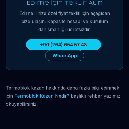
Edirne İçin Teklif Alın
Edirne ilinize özel fiyat teklifi için aşağıdan
bize ulaşın. Kapasite hesabı ve kurulum
danışmanlığı ücretsizdir.
+90 (264) 654 57 48
WhatsApp
Termoblok kazan hakkında daha fazla bilgi edinmek
için
Termoblok Kazan Nedir?
başlıklı rehber yazımızı
okuyabilirsiniz.