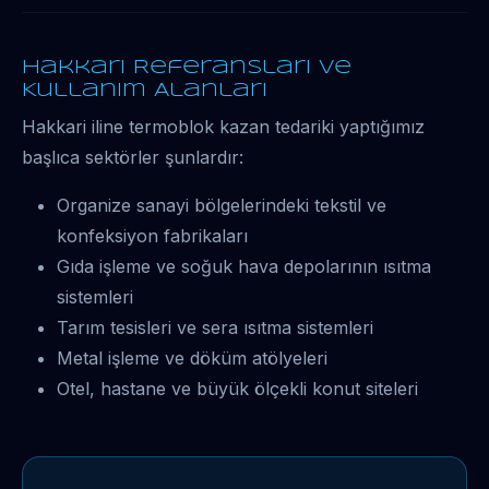
Hakkari Referansları ve
Kullanım Alanları
Hakkari iline termoblok kazan tedariki yaptığımız
başlıca sektörler şunlardır:
Organize sanayi bölgelerindeki tekstil ve
konfeksiyon fabrikaları
Gıda işleme ve soğuk hava depolarının ısıtma
sistemleri
Tarım tesisleri ve sera ısıtma sistemleri
Metal işleme ve döküm atölyeleri
Otel, hastane ve büyük ölçekli konut siteleri