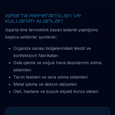
Isparta Referansları ve
Kullanım Alanları
Isparta iline termoblok kazan tedariki yaptığımız
başlıca sektörler şunlardır:
Organize sanayi bölgelerindeki tekstil ve
konfeksiyon fabrikaları
Gıda işleme ve soğuk hava depolarının ısıtma
sistemleri
Tarım tesisleri ve sera ısıtma sistemleri
Metal işleme ve döküm atölyeleri
Otel, hastane ve büyük ölçekli konut siteleri