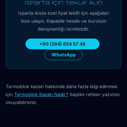
Isparta İçin Teklif Alın
Isparta ilinize özel fiyat teklifi için aşağıdan
bize ulaşın. Kapasite hesabı ve kurulum
danışmanlığı ücretsizdir.
+90 (264) 654 57 48
WhatsApp
Termoblok kazan hakkında daha fazla bilgi edinmek
için
Termoblok Kazan Nedir?
başlıklı rehber yazımızı
okuyabilirsiniz.