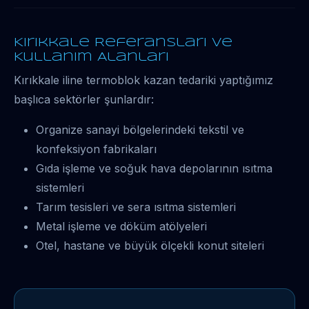
Kırıkkale Referansları ve
Kullanım Alanları
Kırıkkale iline termoblok kazan tedariki yaptığımız
başlıca sektörler şunlardır:
Organize sanayi bölgelerindeki tekstil ve
konfeksiyon fabrikaları
Gıda işleme ve soğuk hava depolarının ısıtma
sistemleri
Tarım tesisleri ve sera ısıtma sistemleri
Metal işleme ve döküm atölyeleri
Otel, hastane ve büyük ölçekli konut siteleri