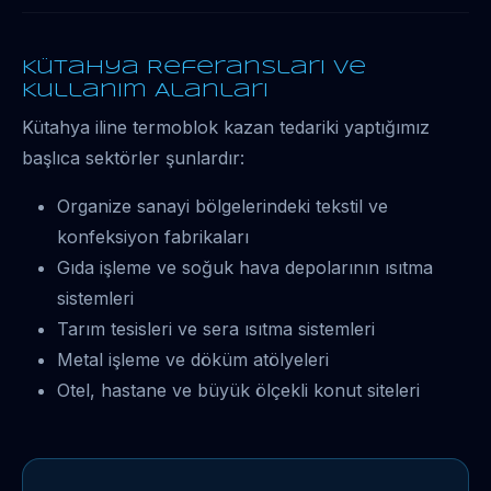
Kütahya Referansları ve
Kullanım Alanları
Kütahya iline termoblok kazan tedariki yaptığımız
başlıca sektörler şunlardır:
Organize sanayi bölgelerindeki tekstil ve
konfeksiyon fabrikaları
Gıda işleme ve soğuk hava depolarının ısıtma
sistemleri
Tarım tesisleri ve sera ısıtma sistemleri
Metal işleme ve döküm atölyeleri
Otel, hastane ve büyük ölçekli konut siteleri