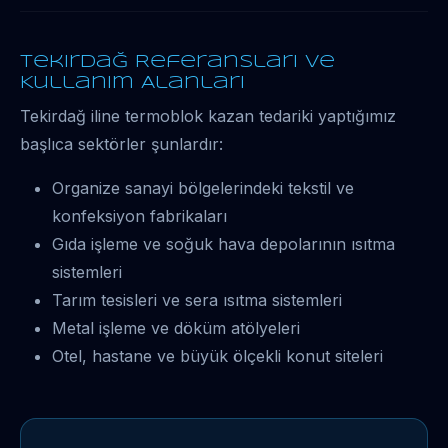
Tekirdağ Referansları ve
Kullanım Alanları
Tekirdağ iline termoblok kazan tedariki yaptığımız
başlıca sektörler şunlardır:
Organize sanayi bölgelerindeki tekstil ve
konfeksiyon fabrikaları
Gıda işleme ve soğuk hava depolarının ısıtma
sistemleri
Tarım tesisleri ve sera ısıtma sistemleri
Metal işleme ve döküm atölyeleri
Otel, hastane ve büyük ölçekli konut siteleri